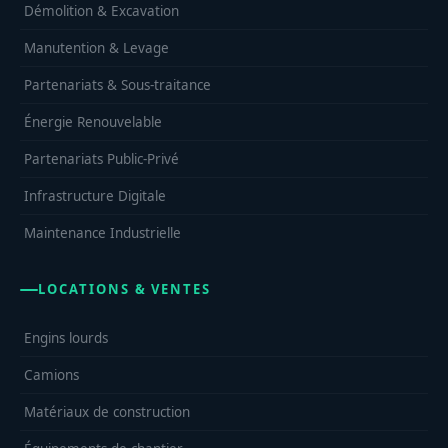
Démolition & Excavation
Manutention & Levage
Partenariats & Sous-traitance
Énergie Renouvelable
Partenariats Public-Privé
Infrastructure Digitale
Maintenance Industrielle
LOCATIONS & VENTES
Engins lourds
Camions
Matériaux de construction