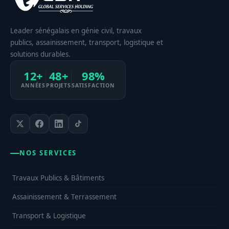
Leader sénégalais en génie civil, travaux
publics, assainissement, transport, logistique et
solutions durables.
12+
48+
98%
ANNÉES
PROJETS
SATISFACTION
NOS SERVICES
Travaux Publics & Bâtiments
Assainissement & Terrassement
Transport & Logistique