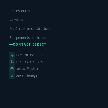
Engins lourds
Camions
Matériaux de construction
Équipements de chantier
CONTACT DIRECT
+221 70 965 56 56
+221 33 914 32 68
contact@gsh.sn
Dakar, Sénégal