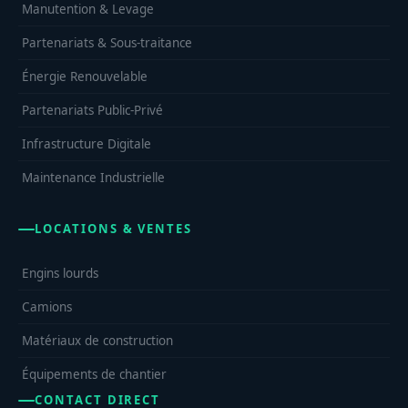
Manutention & Levage
Partenariats & Sous-traitance
Énergie Renouvelable
Partenariats Public-Privé
Infrastructure Digitale
Maintenance Industrielle
LOCATIONS & VENTES
Engins lourds
Camions
Matériaux de construction
Équipements de chantier
CONTACT DIRECT