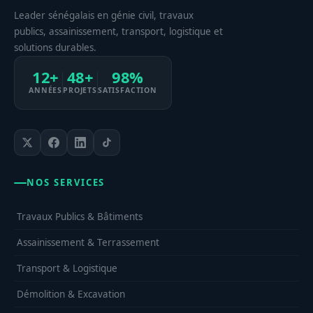
Leader sénégalais en génie civil, travaux
publics, assainissement, transport, logistique et
solutions durables.
12+
48+
98%
ANNÉES
PROJETS
SATISFACTION
NOS SERVICES
Travaux Publics & Bâtiments
Assainissement & Terrassement
Transport & Logistique
Démolition & Excavation