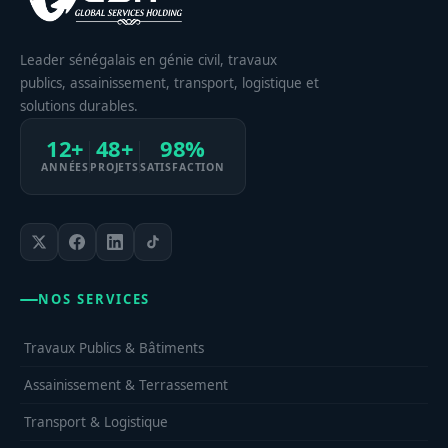
Leader sénégalais en génie civil, travaux
publics, assainissement, transport, logistique et
solutions durables.
12+
48+
98%
ANNÉES
PROJETS
SATISFACTION
NOS SERVICES
Travaux Publics & Bâtiments
Assainissement & Terrassement
Transport & Logistique