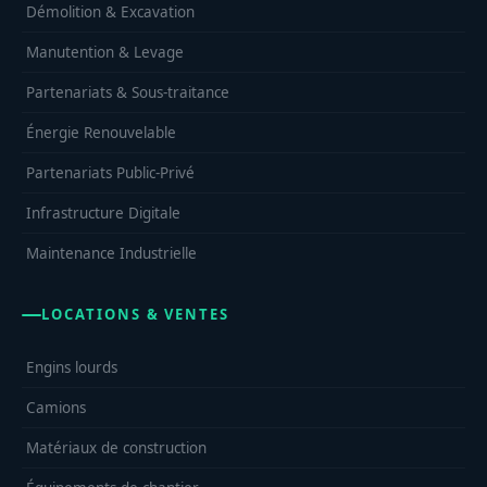
Démolition & Excavation
Manutention & Levage
Partenariats & Sous-traitance
Énergie Renouvelable
Partenariats Public-Privé
Infrastructure Digitale
Maintenance Industrielle
LOCATIONS & VENTES
Engins lourds
Camions
Matériaux de construction