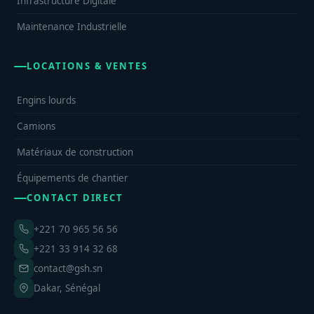
Infrastructure Digitale
Maintenance Industrielle
LOCATIONS & VENTES
Engins lourds
Camions
Matériaux de construction
Équipements de chantier
CONTACT DIRECT
+221 70 965 56 56
+221 33 914 32 68
contact@gsh.sn
Dakar, Sénégal