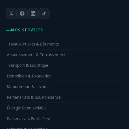
NOS SERVICES
Travaux Publics & Bâtiments
Assainissement & Terrassement
Transport & Logistique
Démolition & Excavation
Manutention & Levage
Partenariats & Sous-traitance
Énergie Renouvelable
Partenariats Public-Privé