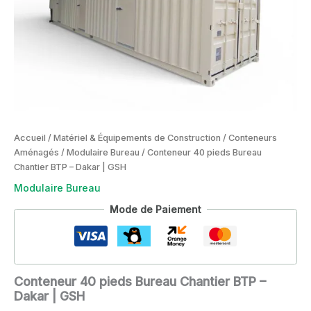
Accueil
/
Matériel & Équipements de Construction
/
Conteneurs
Aménagés
/
Modulaire Bureau
/ Conteneur 40 pieds Bureau
Chantier BTP – Dakar | GSH
Modulaire Bureau
Mode de Paiement
Conteneur 40 pieds Bureau Chantier BTP –
Dakar | GSH