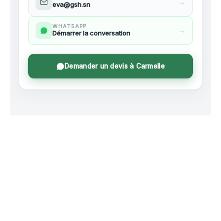
→
eva@gsh.sn
WHATSAPP
→
Démarrer la conversation
Demander un devis à Carmelle