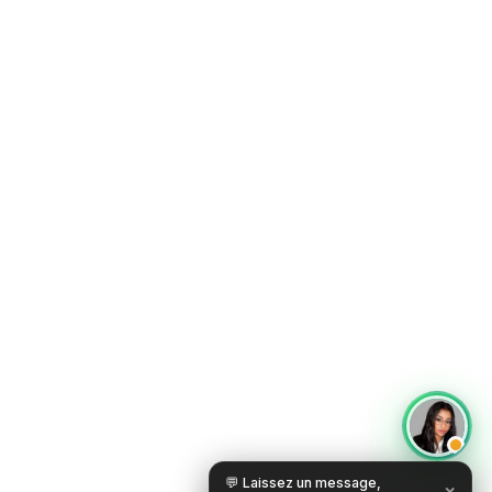
💬 Laissez un message,