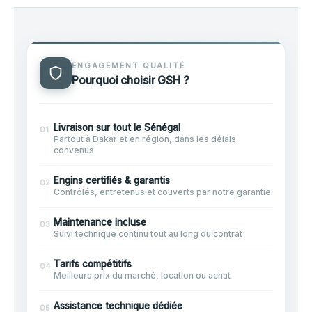
ENGAGEMENT QUALITÉ
Pourquoi choisir GSH ?
Livraison sur tout le Sénégal
01
Partout à Dakar et en région, dans les délais
convenus
Engins certifiés & garantis
02
Contrôlés, entretenus et couverts par notre garantie
Maintenance incluse
03
Suivi technique continu tout au long du contrat
Tarifs compétitifs
04
Meilleurs prix du marché, location ou achat
Assistance technique dédiée
05