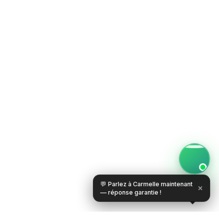
💬 Parlez à Carmelle maintenant
✕
— réponse garantie !