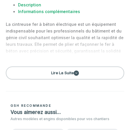
Description
Informations complémentaires
La cintreuse fer à béton électrique est un équipement
indispensable pour les professionnels du bâtiment et du
génie civil souhaitant optimiser la qualité et la rapidité de
leurs travaux. Elle permet de plier et façonner le fer à
béton avec précision et sécurité, garantissant la solidité
des armatures et la…
Lire La Suite
GSH RECOMMANDE
Vous aimerez aussi…
Autres modèles et engins disponibles pour vos chantiers