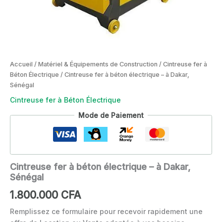
Accueil
/
Matériel & Équipements de Construction
/
Cintreuse fer à
Béton Électrique
/ Cintreuse fer à béton électrique – à Dakar,
Sénégal
Cintreuse fer à Béton Électrique
Mode de Paiement
Cintreuse fer à béton électrique – à Dakar,
Sénégal
1.800.000
CFA
Remplissez ce formulaire pour recevoir rapidement une