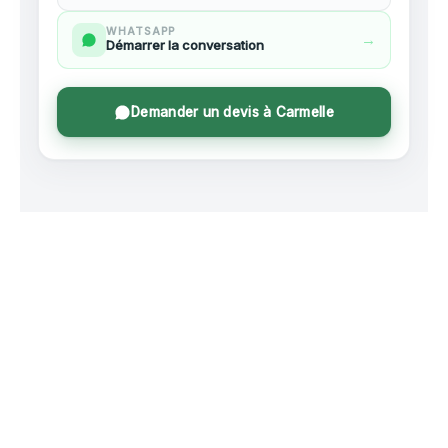
WHATSAPP
→
Démarrer la conversation
Demander un devis à Carmelle