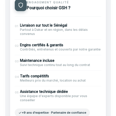
ENGAGEMENT QUALITÉ
Pourquoi choisir GSH ?
Livraison sur tout le Sénégal
01
Partout à Dakar et en région, dans les délais
convenus
Engins certifiés & garantis
02
Contrôlés, entretenus et couverts par notre garantie
Maintenance incluse
03
Suivi technique continu tout au long du contrat
Tarifs compétitifs
04
Meilleurs prix du marché, location ou achat
Assistance technique dédiée
05
Une équipe d'experts disponible pour vous
conseiller
+9 ans d'expertise · Partenaire de confiance