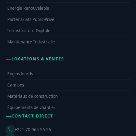
Énergie Renouvelable
Partenariats Public-Privé
Infrastructure Digitale
Maintenance Industrielle
LOCATIONS & VENTES
Engins lourds
Camions
Matériaux de construction
Équipements de chantier
CONTACT DIRECT
+221 70 965 56 56