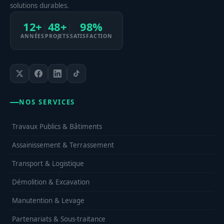
solutions durables.
12+
48+
98%
ANNÉES
PROJETS
SATISFACTION
NOS SERVICES
Travaux Publics & Bâtiments
Assainissement & Terrassement
Transport & Logistique
Démolition & Excavation
Manutention & Levage
Partenariats & Sous-traitance